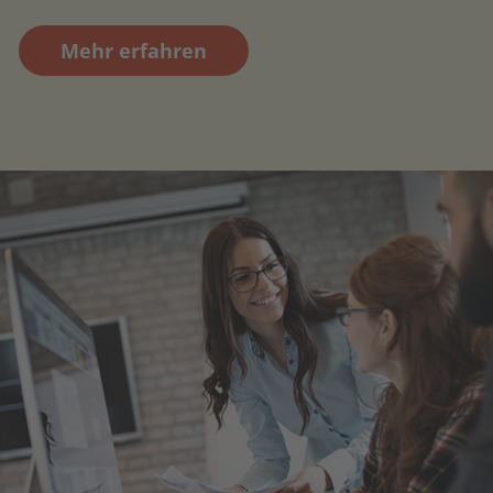
Mehr erfahren