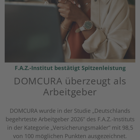
F.A.Z.-Institut bestätigt Spitzenleistung
DOMCURA überzeugt als
Arbeitgeber
DOMCURA wurde in der Studie „Deutschlands
begehrteste Arbeitgeber 2026“ des F.A.Z.-Instituts
in der Kategorie „Versicherungsmakler“ mit 98,5
von 100 möglichen Punkten ausgezeichnet.