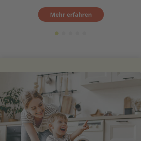
Mehr erfahren