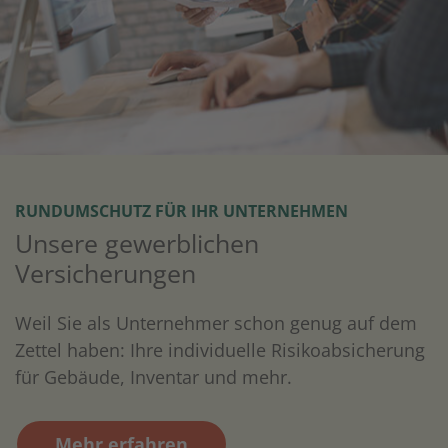
RUNDUMSCHUTZ FÜR IHR UNTERNEHMEN
Unsere gewerblichen
Versicherungen
Weil Sie als Unternehmer schon genug auf dem
Zettel haben: Ihre individuelle Risikoabsicherung
für Gebäude, Inventar und mehr.
Mehr erfahren