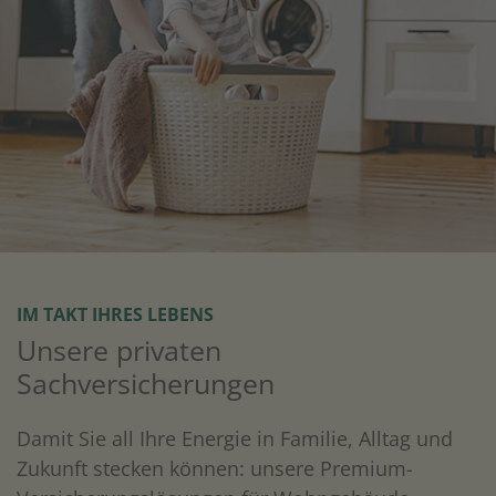
IM TAKT IHRES LEBENS
Unsere privaten
Sachversicherungen
Damit Sie all Ihre Energie in Familie, Alltag und
Zukunft stecken können: unsere Premium-