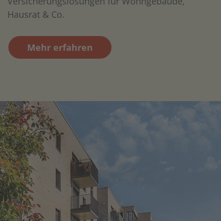
Versicherungslösungen für Wohngebäude,
Hausrat & Co.
Mehr erfahren