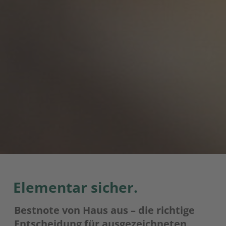
Elementar sicher.
Bestnote von Haus aus – die richtige
Entscheidung für ausgezeichneten