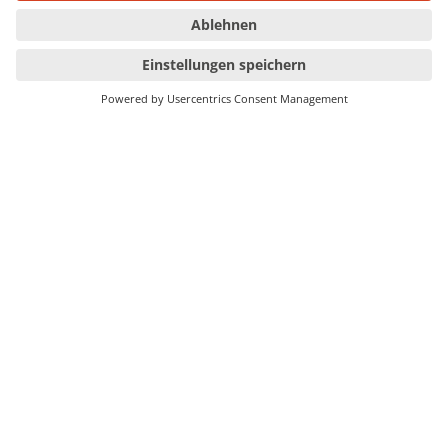
Das sagen die Experten