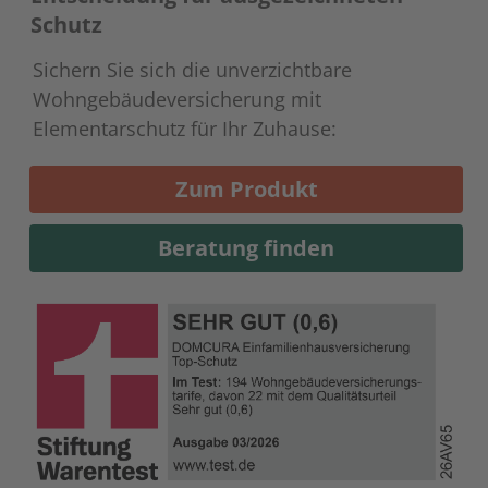
Schutz
Sichern Sie sich die unverzichtbare
Wohngebäudeversicherung mit
Elementarschutz für Ihr Zuhause:
Zum Produkt
Beratung finden