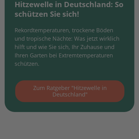
Hitzewelle in Deutschland: So
schützen Sie sich!
Rekordtemperaturen, trockene Böden
und tropische Nächte: Was jetzt wirklich
hilft und wie Sie sich, Ihr Zuhause und
Ihren Garten bei Extremtemperaturen
schützen.
Zum Ratgeber "Hitzewelle in
Deutschland"