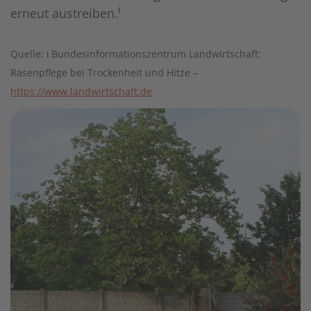
ℹ
erneut austreiben.
Quelle: ℹ Bundesinformationszentrum Landwirtschaft:
Rasenpflege bei Trockenheit und Hitze –
https://www.landwirtschaft.de