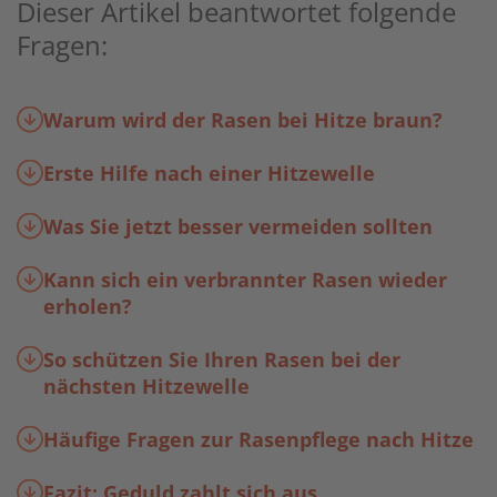
Dieser Artikel beantwortet folgende
Fragen:
Warum wird der Rasen bei Hitze braun?
Erste Hilfe nach einer Hitzewelle
Was Sie jetzt besser vermeiden sollten
Kann sich ein verbrannter Rasen wieder
erholen?
So schützen Sie Ihren Rasen bei der
nächsten Hitzewelle
Häufige Fragen zur Rasenpflege nach Hitze
Fazit: Geduld zahlt sich aus