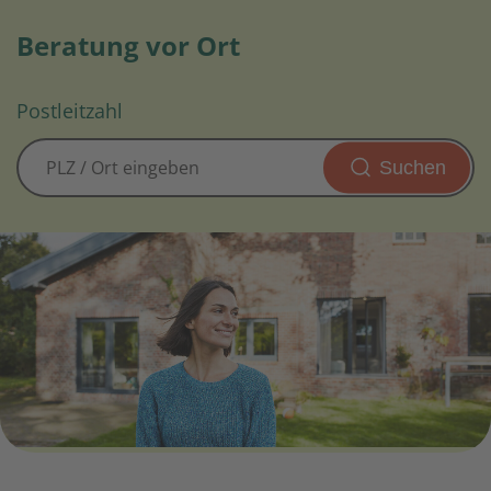
Beratung vor Ort
Postleitzahl
Suchen