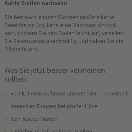
Kahle Stellen nachsäen
Bleiben nach einigen Wochen größere kahle
Bereiche zurück, kann eine Nachsaat sinnvoll
sein. Lockern Sie den Boden leicht auf, verteilen
Sie Rasensamen gleichmäßig und halten Sie die
Fläche feucht.
Was Sie jetzt besser vermeiden
sollten
Vertikutieren während anhaltender Trockenheit
Intensives Düngen bei großer Hitze
Sehr kurzes Mähen
Tägliches oberflächliches Gießen