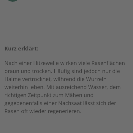
Kurz erklärt:
Nach einer Hitzewelle wirken viele Rasenflächen
braun und trocken. Häufig sind jedoch nur die
Halme vertrocknet, während die Wurzeln
weiterhin leben. Mit ausreichend Wasser, dem
richtigen Zeitpunkt zum Mähen und
gegebenenfalls einer Nachsaat lässt sich der
Rasen oft wieder regenerieren.