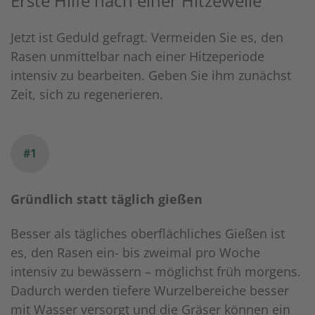
Erste Hilfe nach einer Hitzewelle
Jetzt ist Geduld gefragt. Vermeiden Sie es, den
Rasen unmittelbar nach einer Hitzeperiode
intensiv zu bearbeiten. Geben Sie ihm zunächst
Zeit, sich zu regenerieren.
#1
Gründlich statt täglich gießen
Besser als tägliches oberflächliches Gießen ist
es, den Rasen ein- bis zweimal pro Woche
intensiv zu bewässern – möglichst früh morgens.
Dadurch werden tiefere Wurzelbereiche besser
mit Wasser versorgt und die Gräser können ein