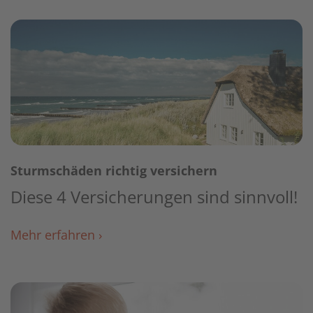
Sturmschäden richtig versichern
Diese 4 Versicherungen sind sinnvoll!
Mehr erfahren ›