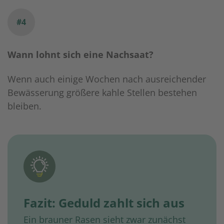
#4
Wann lohnt sich eine Nachsaat?
Wenn auch einige Wochen nach ausreichender
Bewässerung größere kahle Stellen bestehen
bleiben.
Fazit: Geduld zahlt sich aus
Ein brauner Rasen sieht zwar zunächst