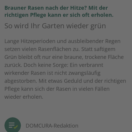
Brauner Rasen nach der Hitze? Mit der
richtigen Pflege kann er sich oft erholen.
So wird Ihr Garten wieder grün
Lange Hitzeperioden und ausbleibender Regen
setzen vielen Rasenflächen zu. Statt saftigem
Grün bleibt oft nur eine braune, trockene Fläche
zurück. Doch keine Sorge: Ein verbrannt
wirkender Rasen ist nicht zwangsläufig
abgestorben. Mit etwas Geduld und der richtigen
Pflege kann sich der Rasen in vielen Fällen
wieder erholen.
DOMCURA-Redaktion