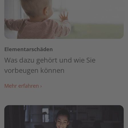
Elementarschäden
Was dazu gehört und wie Sie
vorbeugen können
Mehr erfahren ›