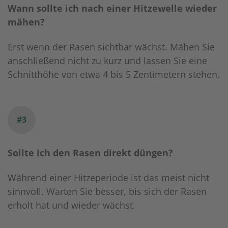
Wann sollte ich nach einer Hitzewelle wieder
mähen?
Erst wenn der Rasen sichtbar wächst. Mähen Sie
anschließend nicht zu kurz und lassen Sie eine
Schnitthöhe von etwa 4 bis 5 Zentimetern stehen.
#3
Sollte ich den Rasen direkt düngen?
Während einer Hitzeperiode ist das meist nicht
sinnvoll. Warten Sie besser, bis sich der Rasen
erholt hat und wieder wächst.