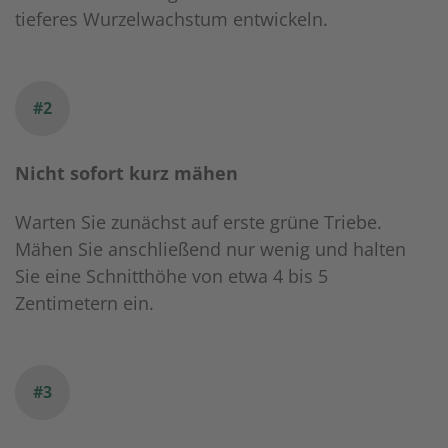
tieferes Wurzelwachstum entwickeln.
#2
Nicht sofort kurz mähen
Warten Sie zunächst auf erste grüne Triebe.
Mähen Sie anschließend nur wenig und halten
Sie eine Schnitthöhe von etwa 4 bis 5
Zentimetern ein.
#3