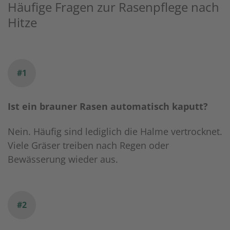
Häufige Fragen zur Rasenpflege nach
Hitze
#1
Ist ein brauner Rasen automatisch kaputt?
Nein. Häufig sind lediglich die Halme vertrocknet.
Viele Gräser treiben nach Regen oder
Bewässerung wieder aus.
#2