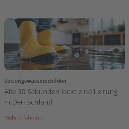
Leitungswasserschäden
Alle 30 Sekunden leckt eine Leitung
in Deutschland
Mehr erfahren ›