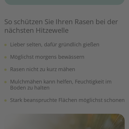
So schützen Sie Ihren Rasen bei der
nächsten Hitzewelle
Lieber selten, dafür gründlich gießen
Möglichst morgens bewässern
Rasen nicht zu kurz mähen
Mulchmähen kann helfen, Feuchtigkeit im
Boden zu halten
Stark beanspruchte Flächen möglichst schonen