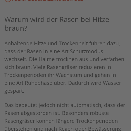
Warum wird der Rasen bei Hitze
braun?
Anhaltende Hitze und Trockenheit führen dazu,
dass der Rasen in eine Art Schutzmodus
wechselt. Die Halme trocknen aus und verfärben
sich braun. Viele Rasengräser reduzieren in
Trockenperioden ihr Wachstum und gehen in
eine Art Ruhephase über. Dadurch wird Wasser
gespart.
Das bedeutet jedoch nicht automatisch, dass der
Rasen abgestorben ist. Besonders robuste
Rasengräser können längere Trockenperioden
überstehen und nach Regen oder Bewässerung