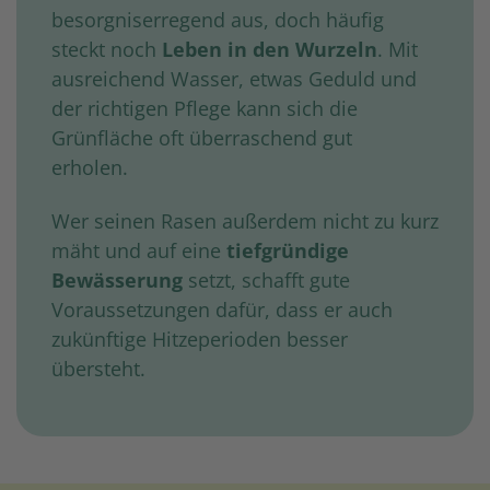
besorgniserregend aus, doch häufig
steckt noch
Leben in den Wurzeln
. Mit
ausreichend Wasser, etwas Geduld und
der richtigen Pflege kann sich die
Grünfläche oft überraschend gut
erholen.
Wer seinen Rasen außerdem nicht zu kurz
mäht und auf eine
tiefgründige
Bewässerung
setzt, schafft gute
Voraussetzungen dafür, dass er auch
zukünftige Hitzeperioden besser
übersteht.