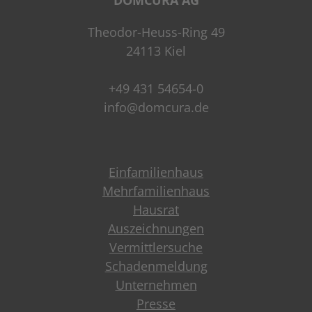
DOMCURA AG
Theodor-Heuss-Ring 49
24113 Kiel
+49 431 54654-0
info@domcura.de
Einfamilienhaus
Mehrfamilienhaus
Hausrat
Auszeichnungen
Vermittlersuche
Schadenmeldung
Unternehmen
Presse