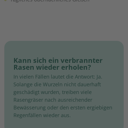
Kann sich ein verbrannter
Rasen wieder erholen?
In vielen Fällen lautet die Antwort: Ja.
Solange die Wurzeln nicht dauerhaft
geschädigt wurden, treiben viele
Rasengräser nach ausreichender
Bewässerung oder den ersten ergiebigen
Regenfällen wieder aus.