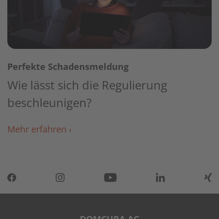
Perfekte Schadensmeldung
Wie lässt sich die Regulierung
beschleunigen?
Mehr erfahren ›