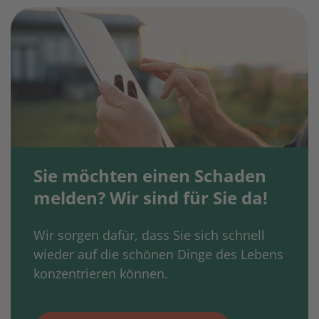
Sie möchten einen Schaden
melden? Wir sind für Sie da!
Wir sorgen dafür, dass Sie sich schnell
wieder auf die schönen Dinge des Lebens
konzentrieren können.