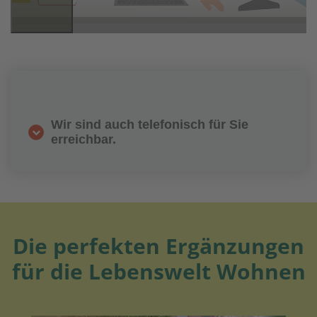
Wir sind auch telefonisch für Sie
erreichbar.
Die perfekten Ergänzungen
für die Lebenswelt Wohnen