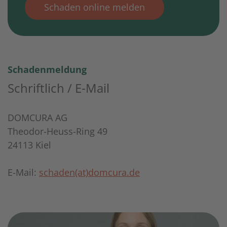
Schaden online melden
Schadenmeldung
Schriftlich / E-Mail
DOMCURA AG
Theodor-Heuss-Ring 49
24113 Kiel
E-Mail:
schaden(at)domcura.de