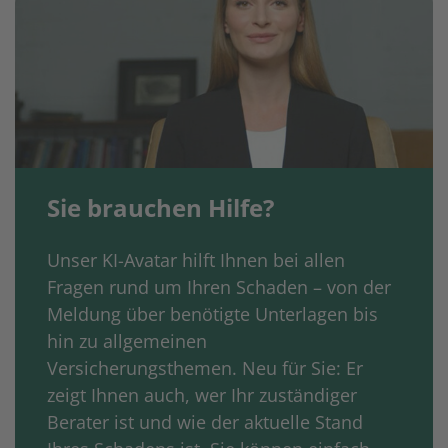
Sie brauchen Hilfe?
Unser KI-Avatar hilft Ihnen bei allen
Fragen rund um Ihren Schaden – von der
Meldung über benötigte Unterlagen bis
hin zu allgemeinen
Versicherungsthemen. Neu für Sie: Er
zeigt Ihnen auch, wer Ihr zuständiger
Berater ist und wie der aktuelle Stand