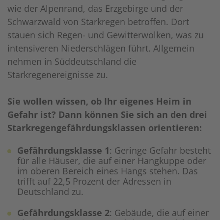
wie der Alpenrand, das Erzgebirge und der
Schwarzwald von Starkregen betroffen. Dort
stauen sich Regen- und Gewitterwolken, was zu
intensiveren Niederschlägen führt. Allgemein
nehmen in Süddeutschland die
Starkregenereignisse zu.
Sie wollen wissen, ob Ihr eigenes Heim in
Gefahr ist? Dann können Sie sich an den drei
Starkregengefährdungsklassen orientieren:
Gefährdungsklasse 1
: Geringe Gefahr besteht
für alle Häuser, die auf einer Hangkuppe oder
im oberen Bereich eines Hangs stehen. Das
trifft auf 22,5 Prozent der Adressen in
Deutschland zu.
Gefährdungsklasse 2
: Gebäude, die auf einer