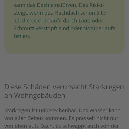
kann das Dach einstürzen. Das Risiko
steigt, wenn das Flachdach schon älter
ist, die Dachabläufe durch Laub oder
Schmutz verstopft sind oder Notüberläufe
fehlen.
Diese Schäden verursacht Starkregen
an Wohngebäuden
Starkregen ist unberechenbar. Das Wasser kann
von allen Seiten kommen. Es prasselt nicht nur
von oben aufs Dach, es schwappt auch von der