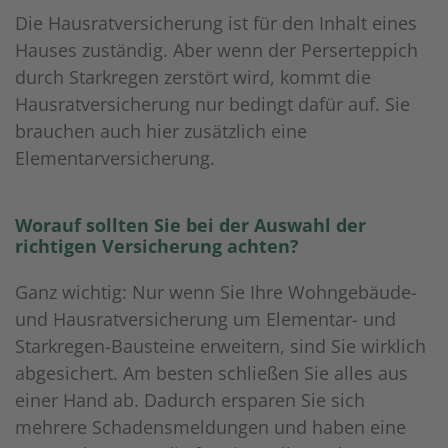
Die Hausratversicherung ist für den Inhalt eines
Hauses zuständig. Aber wenn der Perserteppich
durch Starkregen zerstört wird, kommt die
Hausratversicherung nur bedingt dafür auf. Sie
brauchen auch hier zusätzlich eine
Elementarversicherung.
Worauf sollten Sie bei der Auswahl der
richtigen Versicherung achten?
Ganz wichtig: Nur wenn Sie Ihre Wohngebäude-
und Hausratversicherung um Elementar- und
Starkregen-Bausteine erweitern, sind Sie wirklich
abgesichert. Am besten schließen Sie alles aus
einer Hand ab. Dadurch ersparen Sie sich
mehrere Schadensmeldungen und haben eine