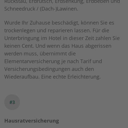
Rückstau, Erdrutsch, Erdsenkung, Erdbeben und
Schneedruck / (Dach-)Lawinen.
Wurde Ihr Zuhause beschädigt, können Sie es
trockenlegen und reparieren lassen. Für die
Unterbringung im Hotel in dieser Zeit zahlen Sie
keinen Cent. Und wenn das Haus abgerissen
werden muss, übernimmt die
Elementarversicherung je nach Tarif und
Versicherungsbedingungen auch den
Wiederaufbau. Eine echte Erleichterung.
#3
Hausratversicherung