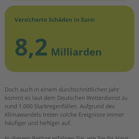
Versicherte Schäden in Euro:
8,2
Milliarden
Doch auch in einem durchschnittlichen Jahr
kommt es laut dem Deutschen Wetterdienst zu
rund 1.000 Starkregenfällen. Aufgrund des
Klimawandels treten solche Ereignisse immer
häufiger und heftiger auf.
In diesem Beitrag erfahren Sie, wie Sie Ihr Haus