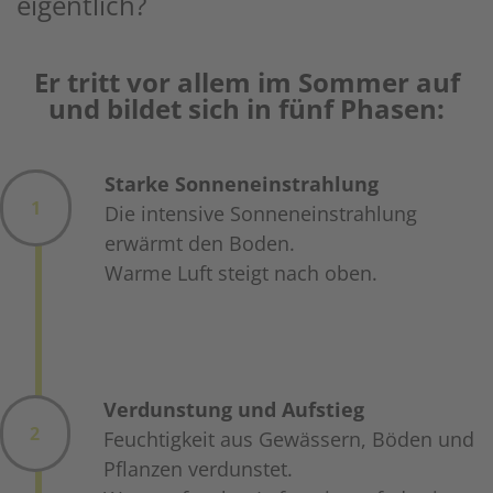
eigentlich?
Er tritt vor allem im Sommer auf
und bildet sich in fünf Phasen:
Starke Sonneneinstrahlung
1
Die intensive Sonneneinstrahlung
erwärmt den Boden.
Warme Luft steigt nach oben.
Verdunstung und Aufstieg
2
Feuchtigkeit aus Gewässern, Böden und
Pflanzen verdunstet.