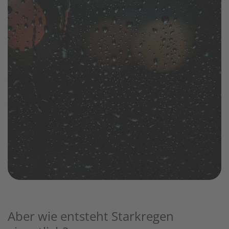
Aber wie entsteht Starkregen