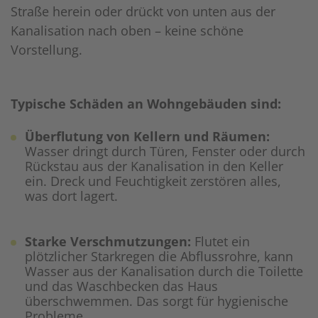
Straße herein oder drückt von unten aus der
Kanalisation nach oben – keine schöne
Vorstellung.
Typische Schäden an Wohngebäuden sind:
Überflutung von Kellern und Räumen:
Wasser dringt durch Türen, Fenster oder durch
Rückstau aus der Kanalisation in den Keller
ein. Dreck und Feuchtigkeit zerstören alles,
was dort lagert.
Starke Verschmutzungen:
Flutet ein
plötzlicher Starkregen die Abflussrohre, kann
Wasser aus der Kanalisation durch die Toilette
und das Waschbecken das Haus
überschwemmen. Das sorgt für hygienische
Probleme.