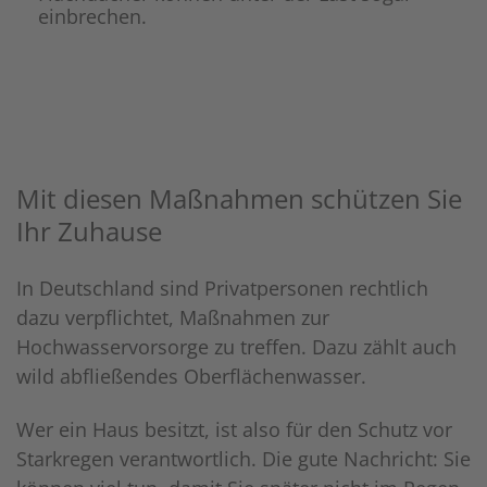
einbrechen.
Mit diesen Maßnahmen schützen Sie
Ihr Zuhause
In Deutschland sind Privatpersonen rechtlich
dazu verpflichtet, Maßnahmen zur
Hochwasservorsorge zu treffen. Dazu zählt auch
wild abfließendes Oberflächenwasser.
Wer ein Haus besitzt, ist also für den Schutz vor
Starkregen verantwortlich. Die gute Nachricht: Sie