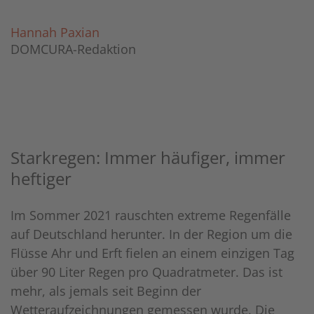
Hannah Paxian
DOMCURA-Redaktion
Starkregen: Immer häufiger, immer
heftiger
Im Sommer 2021 rauschten extreme Regenfälle
auf Deutschland herunter. In der Region um die
Flüsse Ahr und Erft fielen an einem einzigen Tag
über 90 Liter Regen pro Quadratmeter. Das ist
mehr, als jemals seit Beginn der
Wetteraufzeichnungen gemessen wurde. Die