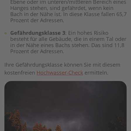
Ebene oder im unteren/mittleren Bereich eines
Hanges stehen, sind gefährdet, wenn kein
Bach in der Nähe ist. In diese Klasse fallen 65,7
Prozent der Adressen.
Gefährdungsklasse 3
: Ein hohes Risiko
besteht für alle Gebäude, die in einem Tal oder
in der Nähe eines Bachs stehen. Das sind 11,8
Prozent der Adressen.
Ihre Gefährdungsklasse können Sie mit diesem
kostenfreien
Hochwasser-Check
ermitteln.