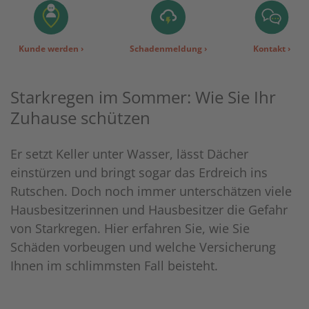
Kunde werden
›
Schadenmeldung
›
Kontakt
›
Starkregen im Sommer: Wie Sie Ihr
Zuhause schützen
Er setzt Keller unter Wasser, lässt Dächer
einstürzen und bringt sogar das Erdreich ins
Rutschen. Doch noch immer unterschätzen viele
Hausbesitzerinnen und Hausbesitzer die Gefahr
von Starkregen. Hier erfahren Sie, wie Sie
Schäden vorbeugen und welche Versicherung
Ihnen im schlimmsten Fall beisteht.