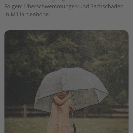
Folgen: Überschwemmungen und Sachschäden
in Milliardenhöhe.