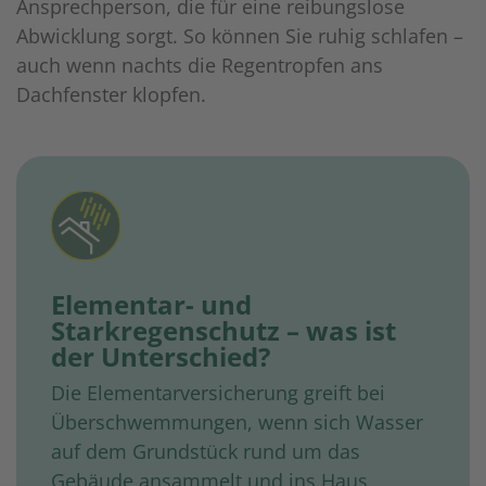
Ansprechperson, die für eine reibungslose
Abwicklung sorgt. So können Sie ruhig schlafen –
auch wenn nachts die Regentropfen ans
Dachfenster klopfen.
Elementar- und
Starkregenschutz – was ist
der Unterschied?
Die Elementarversicherung greift bei
Überschwemmungen, wenn sich Wasser
auf dem Grundstück rund um das
Gebäude ansammelt und ins Haus