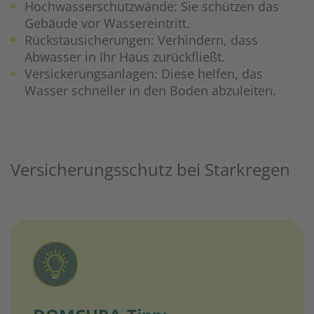
Hochwasserschutzwände: Sie schützen das
Gebäude vor Wassereintritt.
Rückstausicherungen: Verhindern, dass
Abwasser in Ihr Haus zurückfließt.
Versickerungsanlagen: Diese helfen, das
Wasser schneller in den Boden abzuleiten.
Versicherungsschutz bei Starkregen