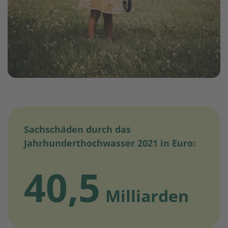
Sachschäden durch das
Jahrhunderthochwasser 2021 in Euro:
40,5
Milliarden