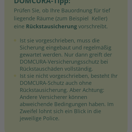
DOMCURA-Tipp:
Prüfen Sie, ob Ihre Bauordnung für tief
liegende Räume (zum Beispiel Keller)
eine
Rückstausicherung
vorschreibt.
Ist sie vorgeschrieben, muss die
Sicherung eingebaut und regelmäßig
gewartet werden. Nur dann greift der
DOMCURA-Versicherungsschutz bei
Rückstau­schäden vollständig.
Ist sie nicht vorgeschrieben, besteht Ihr
DOMCURA-Schutz auch ohne
Rückstausicherung. Aber Achtung:
Andere Versicherer können
abweichende Bedingungen haben. Im
Zweifel lohnt sich ein Blick in die
jeweilige Police.