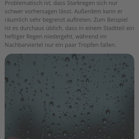
Problematisch ist, dass Starkregen sich nur
schwer vorhersagen lässt. Außerdem kann er
räumlich sehr begrenzt auftreten. Zum Beispiel
ist es durchaus üblich, dass in einem Stadtteil ein
heftiger Regen niedergeht, während im
Nachbarviertel nur ein paar Tropfen fallen.