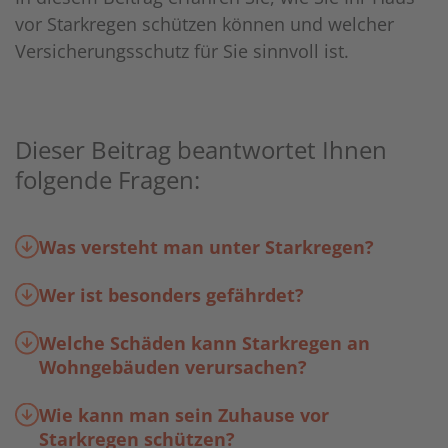
vor Starkregen schützen können und welcher
Versicherungsschutz für Sie sinnvoll ist.
Dieser Beitrag beantwortet Ihnen
folgende Fragen:
Was versteht man unter Starkregen?
Wer ist besonders gefährdet?
Welche Schäden kann Starkregen an
Wohngebäuden verursachen?
Wie kann man sein Zuhause vor
Starkregen schützen?