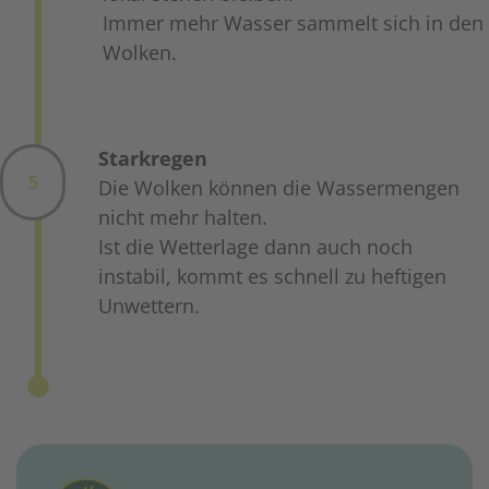
Immer mehr Wasser sammelt sich in den
Wolken.
Starkregen
5
Die Wolken können die Wassermengen
nicht mehr halten.
Ist die Wetterlage dann auch noch
instabil, kommt es schnell zu heftigen
Unwettern.