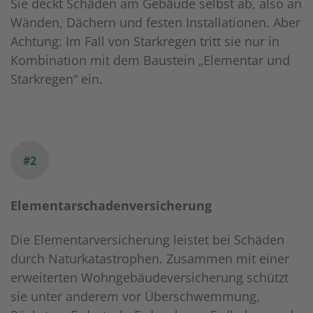
Sie deckt Schäden am Gebäude selbst ab, also an
Wänden, Dächern und festen Installationen. Aber
Achtung: Im Fall von Starkregen tritt sie nur in
Kombination mit dem Baustein „Elementar und
Starkregen“ ein.
#2
Elementarschadenversicherung
Die Elementarversicherung leistet bei Schäden
durch Naturkatastrophen. Zusammen mit einer
erweiterten Wohngebäudeversicherung schützt
sie unter anderem vor Überschwemmung,