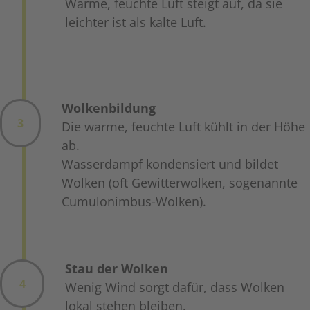
Warme, feuchte Luft steigt auf, da sie
leichter ist als kalte Luft.
Wolkenbildung
3
Die warme, feuchte Luft kühlt in der Höhe
ab.
Wasserdampf kondensiert und bildet
Wolken (oft Gewitterwolken, sogenannte
Cumulonimbus-Wolken).
Stau der Wolken
4
Wenig Wind sorgt dafür, dass Wolken
lokal stehen bleiben.