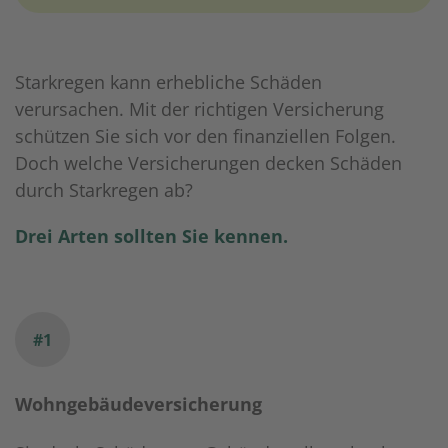
Starkregen kann erhebliche Schäden
verursachen. Mit der richtigen Versicherung
schützen Sie sich vor den finanziellen Folgen.
Doch welche Versicherungen decken Schäden
durch Starkregen ab?
Drei Arten sollten Sie kennen.
#1
Wohngebäudeversicherung