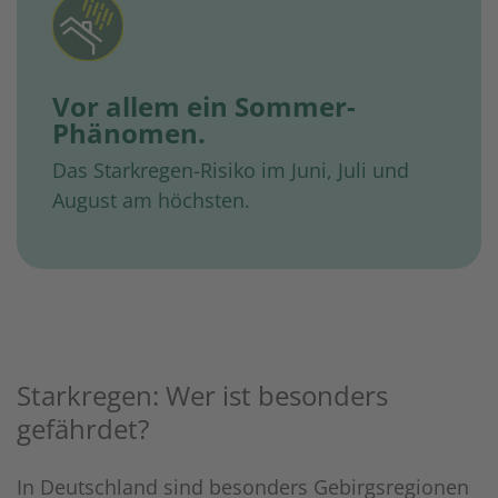
Vor allem ein Sommer-
Phänomen.
Das Starkregen-Risiko im Juni, Juli und
August am höchsten.
Starkregen: Wer ist besonders
gefährdet?
In Deutschland sind besonders Gebirgsregionen