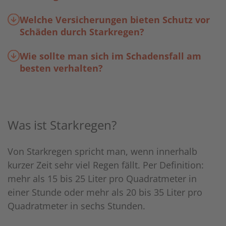
Welche Versicherungen bieten Schutz vor
Schäden durch Starkregen?
Wie sollte man sich im Schadensfall am
besten verhalten?
Was ist Starkregen?
Von Starkregen spricht man, wenn innerhalb
kurzer Zeit sehr viel Regen fällt. Per Definition:
mehr als 15 bis 25 Liter pro Quadratmeter in
einer Stunde oder mehr als 20 bis 35 Liter pro
Quadratmeter in sechs Stunden.