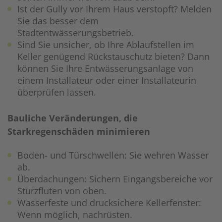
Ist der Gully vor Ihrem Haus verstopft? Melden
Sie das besser dem
Stadtentwässerungsbetrieb.
Sind Sie unsicher, ob Ihre Ablaufstellen im
Keller genügend Rückstauschutz bieten? Dann
können Sie Ihre Entwässerungsanlage von
einem Installateur oder einer Installateurin
überprüfen lassen.
Bauliche Veränderungen, die
Starkregenschäden minimieren
Boden- und Türschwellen: Sie wehren Wasser
ab.
Überdachungen: Sichern Eingangsbereiche vor
Sturzfluten von oben.
Wasserfeste und drucksichere Kellerfenster:
Wenn möglich, nachrüsten.