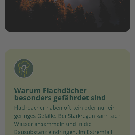
Warum Flachdächer
besonders gefährdet sind
Flachdächer haben oft kein oder nur ein
geringes Gefälle. Bei Starkregen kann sich
Wasser ansammeln und in die
Bausubstanz eindringen. Im Extremfall