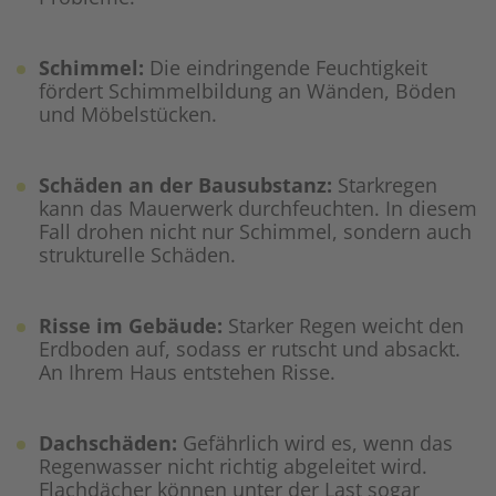
Schimmel:
Die eindringende Feuchtigkeit
fördert Schimmelbildung an Wänden, Böden
und Möbelstücken.
Schäden an der Bausubstanz:
Starkregen
kann das Mauerwerk durchfeuchten. In diesem
Fall drohen nicht nur Schimmel, sondern auch
strukturelle Schäden.
Risse im Gebäude:
Starker Regen weicht den
Erdboden auf, sodass er rutscht und absackt.
An Ihrem Haus entstehen Risse.
Dachschäden:
Gefährlich wird es, wenn das
Regenwasser nicht richtig abgeleitet wird.
Flachdächer können unter der Last sogar