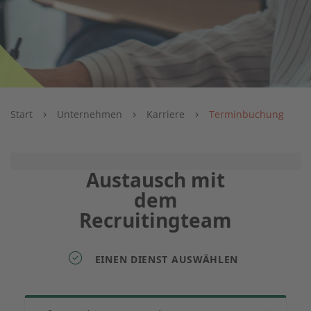
›
›
›
Start
Unternehmen
Karriere
Terminbuchung