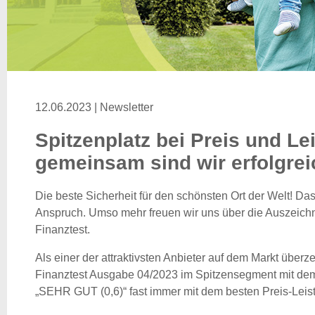
12.06.2023 | Newsletter
Spitzenplatz bei Preis und Le
gemeinsam sind wir erfolgrei
Die beste Sicherheit für den schönsten Ort der Welt! Das
Anspruch. Umso mehr freuen wir uns über die Auszeich
Finanztest.
Als einer der attraktivsten Anbieter auf dem Markt überz
Finanztest Ausgabe 04/2023 im Spitzensegment mit dem 
„SEHR GUT (0,6)“ fast immer mit dem besten Preis-Leist